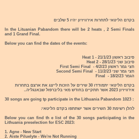
בקדם הליטאי לתחרות אירוויזיון יהיו 5 שלבים
In the Lituanian Pabandom there will be 2 heats , 2 Semi Finals
and 1 Grand Final.
Below you can find the dates of the events:
סיבוב ראשון 21/1/23 - Heat 1
סיבוב שני 28/1/23 - Heat 2
חצי גמר ראשון 4/2/23 - First Semi Final
חצי גמר שני 11/2/23 - Second Semi Final
הגמר 18/2/23 - Final
בקדם הליטאי יתמודדו 30 שירים על הזכות לייצג את ארצם בתחרות
אירוויזיון 2023 אשר תתקיים בחודש מאי בליברפול שבאנגליה..
30 songs are going tp participate in the Lithuania Pabandom 1023 :
להלן רשימת 30 השירים אשר ישתתפו בקדם הליטאי:
Below you can find th e list of the 30 songs participating in the
Lithuania preselection for ESC 2023:
1. Agne - New Start
2. Aiste Piluelyte - We're Not Running