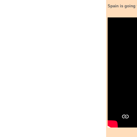
Spain
is going 