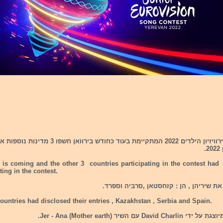
לקראת תחרות אירוויזיון הילדים 2022 המתקיימת בעוד כח
.
is coming and the other 3 countries participating in the contest had 
ting in the contest.
ת שיריהן , הן : קזחסטאן ,סרביה וספרד.
ountries had disclosed their entries , Kazakhstan , Serbia and Spain.
David Char עם השיר Jer - Ana (Mother earth).