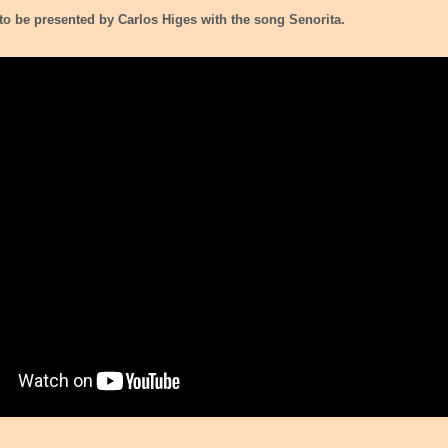
to be presented by Carlos Higes with the song Senorita.