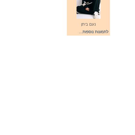
נעם ביתן
לתמונות נוספות...