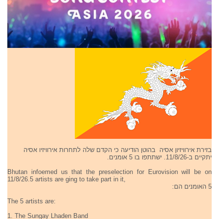
בזירת אירוויזיון אסיה בהוטן הודיעה כי הקדם שלה לתחרות אירוויזיו אסיה
יתקיים ב-11/8/26. ישתתפו בו 5 אומנים.
Bhutan infoemed us that the preselection for Eurovision will be on
11/8/26.5 artists are ging to take part in it,
5 האומנים הם:
The 5 artists are:
1. The Sungay Lhaden Band