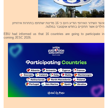
איגוד השידור האירופי הודיע היום כי 16 מדינות ישתתפו בתחרות אירוויזיון
הילדים אשר תתקיים בחודש אוקטובר במלטה.
EBU had informed us that 16 countries are going to participate in
coming JESC 2026.