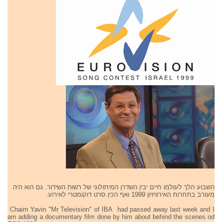
השבוע הלך לעולמו חיים יבין השדרן המיתולוגי של רשות השידור. גם הוא היה
מעורב בתחרות האירוויזיון 1999 ואף הכין סרט דוקומטרי לאירוע.
Chaim Yavin "Mr Television" of IBA had passed away last week and I
am adding a documentary film done by him about behind the scenes od