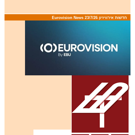
חדשות אירוויזיון 23/7/26 Eurovision News