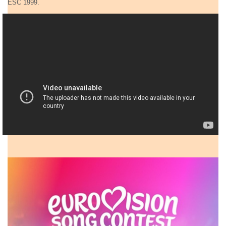
ESC 1999.