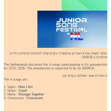
הולנד חשפה את 4 השירים שיתמודדו בקדם שלה לתחרות אירוויזיון הילדים
שיתקיים ב-20/9/26.
The Netherlands disclosed the 4 songs participarting in it's preselection
for JESC 2026. The preselection is expected to be on 20/09/26.
4 השירים אשר ישתתפו בקדם הם:
The 4 songs are:
1. Vajen -
Here I Am
2. Nolan -
Crush
3. Maria -
Stronger Together
4. Croosovers -
Crossovers