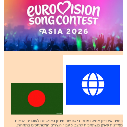
בחזית אירוויזיון אסיה נמסר כי גם שם תינתן האפשרות לאוהדים הבאים
ממדינות שאינן משתתפות להצביע עבור השירים המשתתפים בתחרות.