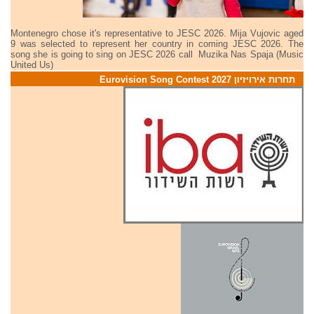
Montenegro chose it's representative to JESC 2026. Mija Vujovic aged
9 was selected to represent her country in coming JESC 2026. The
song she is going to sing on JESC 2026 call Muzika Nas Spaja (Music
United Us)
תחרות אירויזיון 2027 Eurovision Song Contest