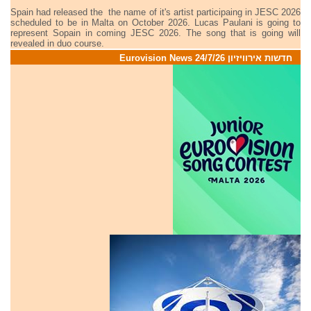
Spain had released the the name of it's artist participaing in JESC 2026
scheduled to be in Malta on October 2026. Lucas Paulani is going to
represent Sopain in coming JESC 2026. The song that is going will
revealed in duo course.
חדשות אירוויזיון 24/7/26 Eurovision News