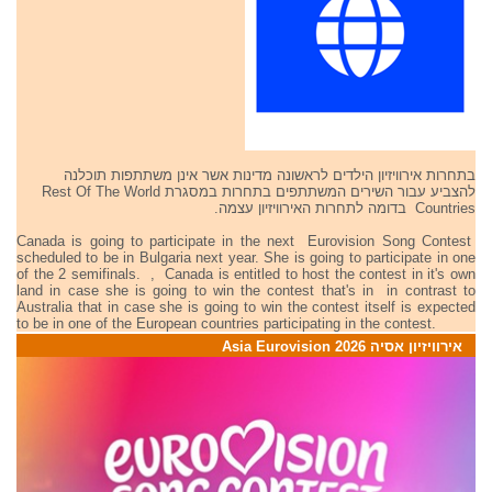
בתחרות אירוויזיון הילדים לראשונה מדינות אשר אינן משתתפות תוכלנה
להצביע עבור השירים המשתתפים בתחרות במסגרת Rest Of The World
Countries בדומה לתחרות האירוויזיון עצמה.
Canada is going to participate in the next Eurovision Song Contest
scheduled to be in Bulgaria next year. She is going to participate in one
of the 2 semifinals. , Canada is entitled to host the contest in it's own
land in case she is going to win the contest that's in in contrast to
Australia that in case she is going to win the contest itself is expected
to be in one of the European countries participating in the contest.
אירוויזיון אסיה 2026 Asia Eurovision