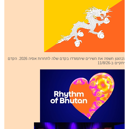
\בהוטן חשפה את השירים שיתמודדו בקדם שלה לתחרות אסיה 2026. הקדם
יתקיים ב-11/8/26