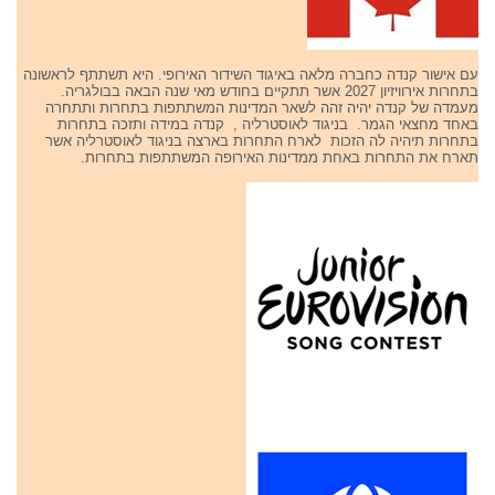
עם אישור קנדה כחברה מלאה באיגוד השידור האירופי. היא תשתתף לראשונה
בתחרות אירוויזיון 2027 אשר תתקיים בחודש מאי שנה הבאה בבולגריה.
מעמדה של קנדה יהיה זהה לשאר המדינות המשתתפות בתחרות ותתחרה
באחד מחצאי הגמר. בניגוד לאוסטרליה , קנדה במידה ותזכה בתחרות
בתחרות תיהיה לה הזכות לארח התחרות בארצה בניגוד לאוסטרליה אשר
תארח את התחרות באחת ממדינות האירופה המשתתפות בתחרות.