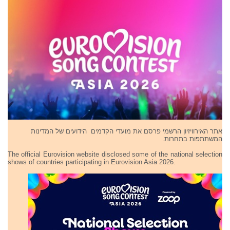
אתר האירוויזיון הרשמי פרסם את מועדי הקדמים הידועים של המדינות
המשתתפות בתחרות.
The official Eurovision website disclosed some of the national selection
shows of countries participating in Eurovision Asia 2026.