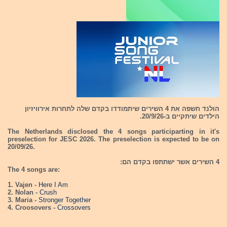
הולנד חשפה את 4 השירים שיתמודדו בקדם שלה לתחרות אירוויזיון
הילדים שיתקיים ב-20/9/26.
The Netherlands disclosed the 4 songs participarting in it's
preselection for JESC 2026. The preselection is expected to be on
20/09/26.
4 השירים אשר ישתתפו בקדם הם:
The 4 songs are:
1. Vajen -
Here I Am
2. Nolan -
Crush
3. Maria -
Stronger Together
4. Croosovers -
Crossovers