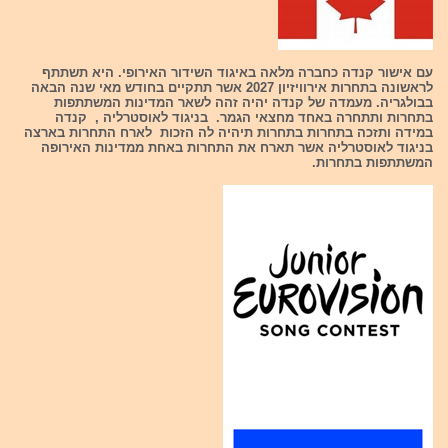
עם אישור קנדה כחברה מלאה באיגוד השידור האירופי. היא תשתתף
לראשונה בתחרות אירוויזיון 2027 אשר תתקיים בחודש מאי שנה הבאה
בבולגריה. מעמדה של קנדה יהיה זהה לשאר המדינות המשתתפות
בתחרות ותתחרה באחד מחצאי הגמר. בניגוד לאוסטרליה , קנדה
במידה ותזכה בתחרות בתחרות תיהיה לה הזכות לארח התחרות בארצה
בניגוד לאוסטרליה אשר תארח את התחרות באחת ממדינות האירופה
המשתתפות בתחרות.