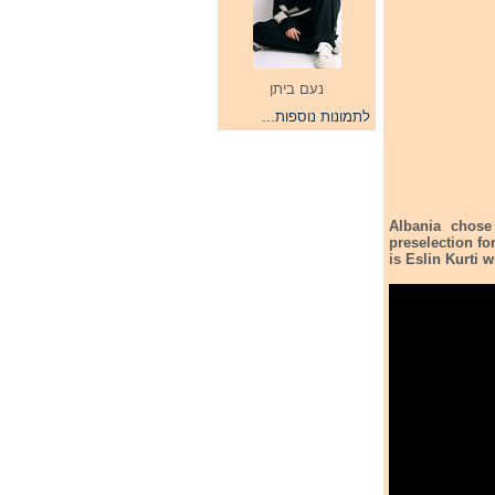
נעם ביתן
לתמונות נוספות...
Albania chose
preselection fo
is Eslin Kurti 