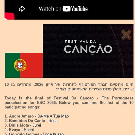
היום מתקיים הגמר הפורטוגזי לתחרות אירוויזיון 2026. מתחרים בו 10
שירים. להלן פרוט השירים המשתתפים בגמר:
Today is the final of Festival Da Cancao - The Portuguese
perselection for ESC 2026. Below you can find the list of the 10
paticipating songs:
1. Andre Amaro -
Da-Me A Tua Mao
2. Bandidos Do Cante -
Rosa
3. Dinis Mota -
Jurei
4. Evaya -
Sprint
5. Goncalo Gomes -
Doce Ilusao