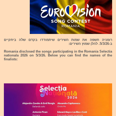
רומניה חשפה את שמות השירים שיתמודדו בקדם שלה ביתקיים
ב-5/3/26. להלן שמוץ השירים:
Romania disclosed the songs participating in the Romania Selectia
nationala 2026 on 5/3/26. Below you can find the names of the
finalists: