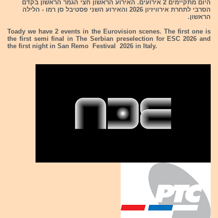
היום מתקיימים 2 אירועים. האירוע הראשון חצי הגמר הראשון בקדם
הסרבי לתחרת אירוויזיון 2026 והאירוע השני פסטיבל סן רמו - הלילה
הראשון.
Toady we have 2 events in the Eurovision scenes. The first one is
the first semi final in The Serbian preselection for ESC 2026 and
the first night in San Remo Festival 2026 in Italy.