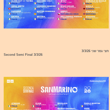
חצי גמר שני 3/3/26
Second Semi Final 3/3/26