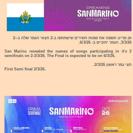
סן מרינו חשפה את שמות השירים שישתתפו ב-2 חצאי הגמר שלה ב-2-
3/3/26. הגמר יתקיים ב- 6/3/26.
San Marino revealed the names of songs participating in it's 2
semifinals on 2-3/3/26. The Final is expected to be on 6/3/26.
חצי גמר ראשון 2/3/26.
First Semi final 2/3/26.