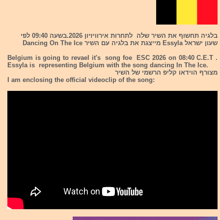
בלגיה תחשוף את השיר שלה לתחרות אירוויזיון 2026.בשעה 09:40 לפי
שעון ישראל Essyla מייצגת את בלגיה עם השיר Dancing On The Ice
Belgium is going to revael it's song foe ESC 2026 on 08:40 C.E.T .
Essyla is representing Belgium with the song dancing In The Ice.
מצורף הוידאו קליפ הרשמי של השיר
I am enclosing the official videoclip of the song: