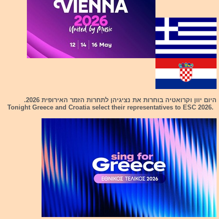
היום יוון וקרואטיה בוחרות את נציגיהן לתחרות הזמר האירופית 2026.
Tonight Greece and Croatia select their representatives to ESC 2026.