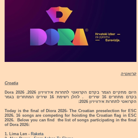
קרואטיה
Croatia
היום מתקיים הגמר בקדם הקרואטי לתחרות אירוויזיון 2026. Dora 2026
בקדם מתחרים 16 שירים . להלן רשימת 16 שירים המתחרים בגמר
הקרואטי לתחרות אירוויזיון 2026:
Today is the final of Diora 2026- The Croatian preselection for ESC
2026. 16 songs are competing for hoisting the Croatian flag in ESC
2026. Below you can find the list of songs participating in the final
of Dora 2026:
1. Lima Len -
Raketa