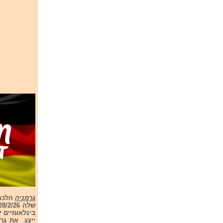
גרמניה