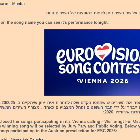
marin -
Mantra
ה על שם השיר ניתן לצפות בהופעות של השירים היום.
 on the song name you can see it's performance tonight.
חשפה א
 ייבחר על ידי חבר השופטים וקהל המצביעים כאחד.. מצורף השירים המשת
אירוויזיון 2026:
losed the songs participating in it's Vienna calling - Wer Singt Fur Os
e winning song will be selected by Jury Pary and Public Voting. Below 
 songs participating in the Austrian preselection for ESC 2026: