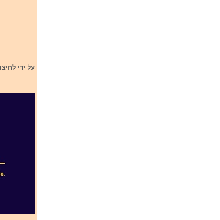
על ידי לחיצ