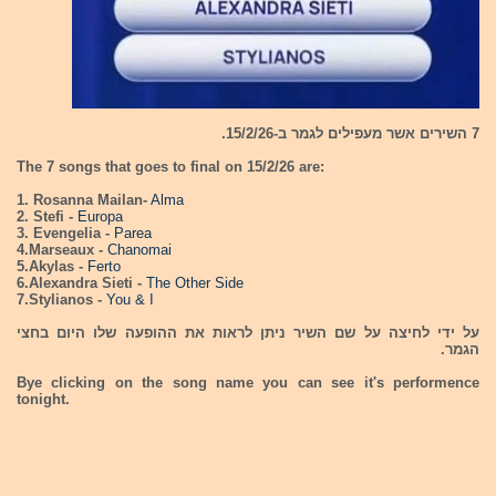
7 השירים אשר מעפילים לגמר ב-15/2/26.
The 7 songs that goes to final on 15/2/26 are:
1. Rosanna Mailan-
Alma
2. Stefi -
Europa
3. Evengelia -
Parea
4.Marseaux -
Chanomai
5.Akylas -
Ferto
6.Alexandra Sieti -
The Other Side
7.Stylianos -
You & I
על ידי לחיצה על שם השיר ניתן לראות את ההופעה שלו היום בחצי
הגמר.
Bye clicking on the song name you can see it's performence
tonight.