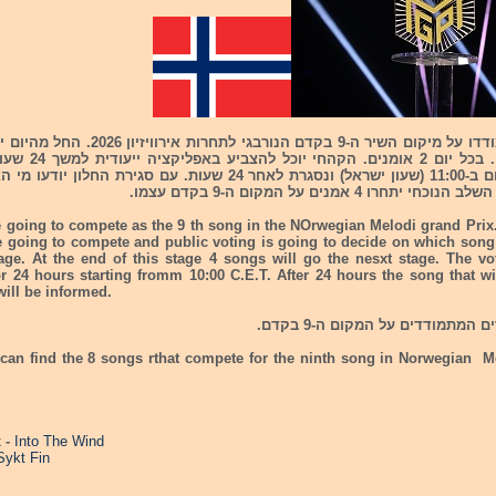
8 שירים יתמודדו על מיקום השיר ה-9 בקדם הנורבגי לתח
בין האומנים. בכל יום 2 א
נפתחת כל יום ב-11:00 (שעון ישראל) ונסגרת לאחר 24 שעות. עם סגירת החלו
יתחרו 4 אמנים על המקום ה-9 בקדם עצמו.
 going to compete as the 9 th song in the NOrwegian Melodi grand Prix
e going to compete and public voting is going to decide on which song 
tage. At the end of this stage 4 songs will go the nesxt stage. The vo
r 24 hours starting fromm 10:00 C.E.T. After 24 hours the song that wi
will be informed.
can find the 8 songs rthat compete for the ninth song in Norwegian M
x -
Into The Wind
Sykt Fin