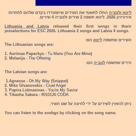
ליטא ולטביה
החלו לחשוף את השירים שיתמודדו בקדם שלהם לתחרות
אירוויזיון 2026. ליטא חשפה 2 שירים ולטביה 4 שירים.
Lithuania and Latvia
released their first songs in therir
preselections for ESC 2026. Lithuania 2 songs and Latvia 4 songs.
השירים שחשפה
ליטא
הם:
The Lithuanian songs are:
1. Aurimas Papeckys -
Tu Mano
(You Are Mine)
2. Melanija -
The Offering
הירים שחשפה
לטביה
הם:
The Latvian songs are:
1.Agnesse -
Oh My Way
(Snippet)
2. Miks Glvanovskis -
Cruel Angel
3. Papira Lidmasinas -
You're My Savior
4. Tikasha Sakara -
#010126 CODA
ניתן להאזין לשירים על ידי לחיצה על שם השיר.
You can listen to the sonbgs by clicking on the song name.