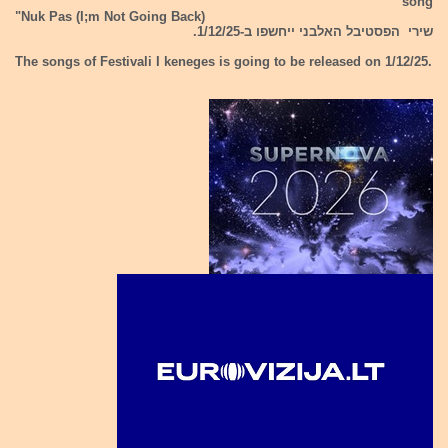
song
"Nuk Pas (I;m Not Going Back)
שירי הפסטיבל האלבני ייחשפו ב-1/12/25.
The songs of Festivali I keneges is going to be released on 1/12/25.