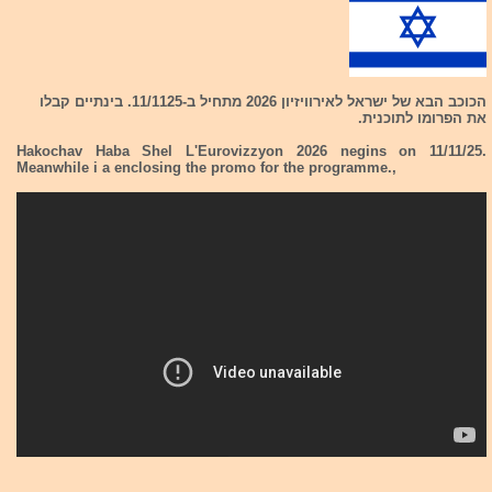
הכוכב הבא של ישראל לאירוויזיון 2026 מתחיל ב-11/1125. בינתיים קבלו
את הפרומו לתוכנית.
Hakochav Haba Shel L'Eurovizzyon 2026 negins on 11/11/25.
Meanwhile i a enclosing the promo for the programme.,