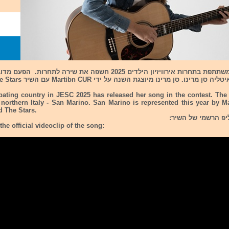
מדיינה נוספת המשתתפת בתחרות אירוויזיון הילדים 2025 חשפה את שירה לתחרות
ינו. סן מרינו מיוצגת השנה על ידי Martibn CUR עם השיר Beyound The Stars.
pating country in JESC 2025 has released her song in the contest. The 
 northern Italy - San Marino. San Marino is represented this year by M
d The Stars.
יפ הרשמי של השיר:
he official videoclip of the song: