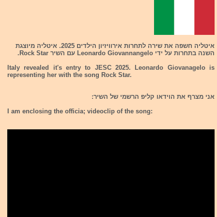
איטליה חשפה את שירה לתחרות אירוויזיון הילדים 2025. איטליה מיוצגת
השנה בתחרות על ידי Leonardo Giovannangelo עם השיר Rock Star.
Italy revealed it's entry to JESC 2025. Leonardo Giovanagelo is
representing her with the song Rock Star.
אני מצרף את הוידאו קליפ הרשמי של השיר:
I am enclosing the officia; videoclip of the song: