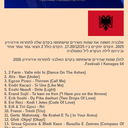
אלבניה חשפה את שמות השירים שישתתפו בקדם שלה לתחרות אירוויזיון
2025. הקדם יתקיים ביו 17-20/12/25. הקדם כולל 2 חצאי גמר וגמר אחד
וביניהם לילה הנקרא ליל נוסטלגיה
להלן שמות שהירים שישתתפו בקדם האלבני לתחרות אירוויזיון 2026
Festivali I Keneges 64.
1. 2 Farm - Valle mbi hi (Dance On The Ashes)
2. Alis - Nan (Under)
3. Egzon Pireci - Thirrem (Call Me)
4. Endri Kacaci - Si Une (Like Me)
5. Enxhi Nasufi - Drite (Light)
6. Erand Sojli - Te kam ne fron (*I Have you on the throne)
7. Erik lloshi - Dy Pika dashuri (Two Drops Of Love)
8. Evi Reci - Kodi I Jetes (Code Of Love)
9. Eifi & Tiri Gjoci - Rri
10. Frensi - Tresh (Trio)
11. Gerta Mahmutaj - Ne Krahet E Tu ( In Your Arms)
12. Ghiti -Okjej! (Okay!)
13. Gresa Gjocera & Bledi Kaso - Busulla E Zemres (Compass Of