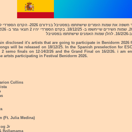
- ספרד חשפה את שמות הזמרים שישתתפו בפסטיבל בנידורם 026
אירוויזיון 2026. שמות השירים שיי
 בפסטיבל
in disclosed it's artists that are going to participate in Benidorm 2026 f
ongs will be released on 18/12/25. In the Spanish preselection for ESC
be 2 semo finals on 12-14/2/26 and the Grand Final on 16/2/26. i am en
e artsts participating in Festival Benidorm 2026.
arion Collins
ista
o
as
va
n (Ft. Julia Medina)
zog Jr
 & Bollamama