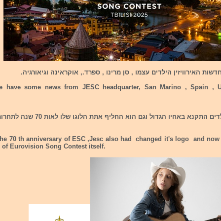
חדשות האירוויזין הילדים עצמו , סן מרינו , ספרד., אוקראינה וגיאורגיה.
 have some news from JESC headquarter, San Marino , Spain , U
אירוויזיון הילדים התקנא באחיו הגדול וגם הוא החליף אתת הלוגו שלו לאות 70 שנה
he 70 th anniversary of ESC ,Jesc also had changed it's logo and now 
 of Eurovision Song Contest itself.