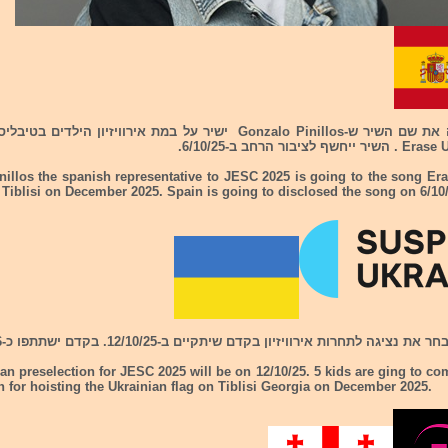
ספרד חשפה את שם השיר ש-Gonzalo Pinillos ישיר על במת אירוויזיון הילדי
nillos the spanish representative to JESC 2025 is going to the song Er
 Tiblisi on December 2025. Spain is going to disclosed the song on 6/10
ציגה לתחרות אירוויזיון בקדם שיתקיים ב-12/10/25. בקדם ישתתפו כ-6 זמרים.
an preselection for JESC 2025 will be on 12/10/25. 5 kids are ging to com
n for hoisting the Ukrainian flag on Tiblisi Georgia on December 2025.