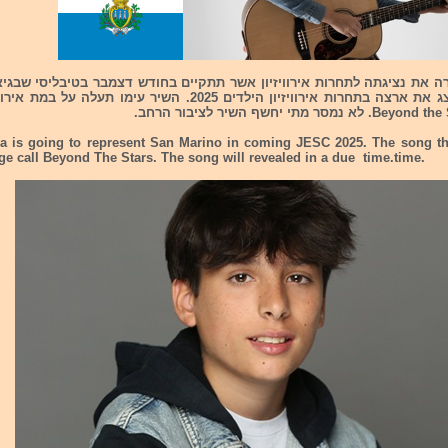
Martina תייצג את ארצה בתחרות אירוויזיון הילדים 2025. השיר עימו תעלה
a is going to represent San Marino in coming JESC 2025. The song th
ge call Beyond The Stars. The song will revealed in a due time.time.