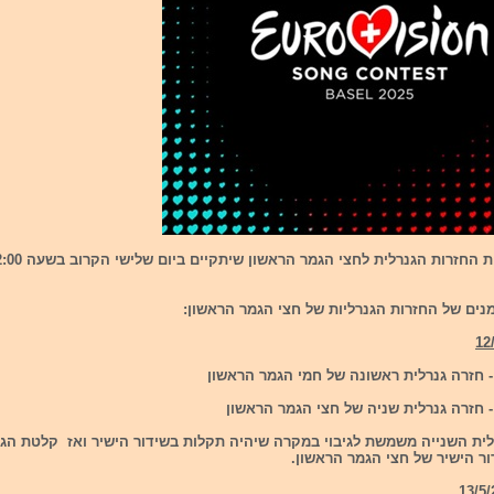
מנים של החזרות הגנרליות של חצי הגמר הראשון:
ית השנייה משמשת לגיבוי במקרה שיהיה תקלות בשידור הישיר ואז קלטת הגיב
ר הישיר של חצי הגמר הראשון.