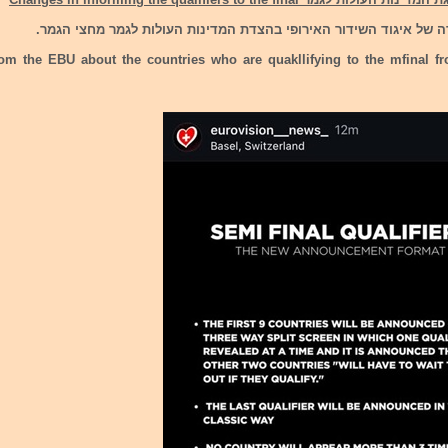
 של איגוד השידור האירופי בהצדת המדינות העולות לגמר מחצי הגמר.
rom the EBU about the countries who are quakllifying to the mfinal fro