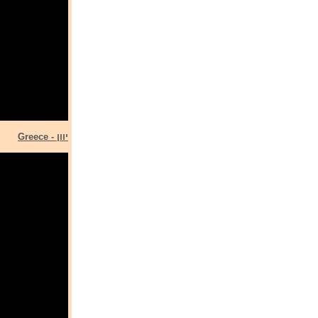
יוון - Greece