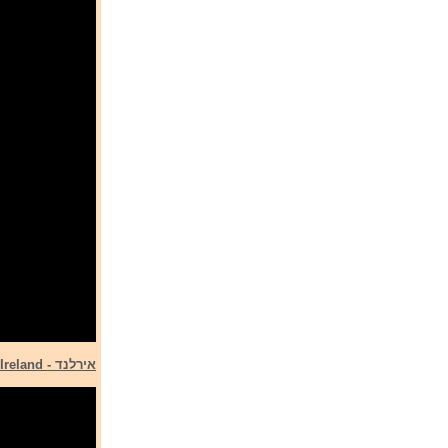
אירלנד - Ireland