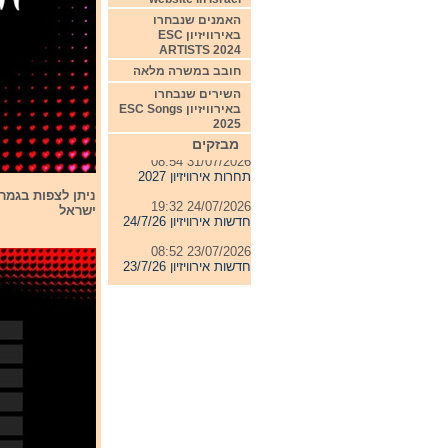
האמנים שנבחרו
באירוויזיון ESC
ARTISTS 2024
חובב במשרה מלאה
השירים שנבחרו
04/08/2026 11:06
באירוויזיון ESC Songs
חדשות אירוויזיון 4/8/26
2025
מבזקים
31/07/2026 08:54
תחרות אירוויזיון 2027
24/07/2026 19:32
חדשות אירוויזיון 24/7/26
ישראל
23/07/2026 08:52
חדשות אירוויזיון 23/7/26