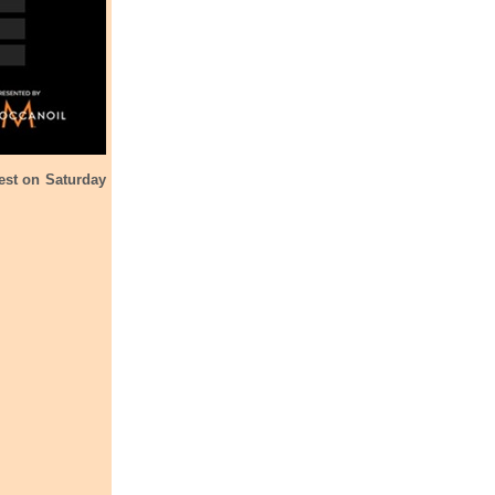
test on Saturday