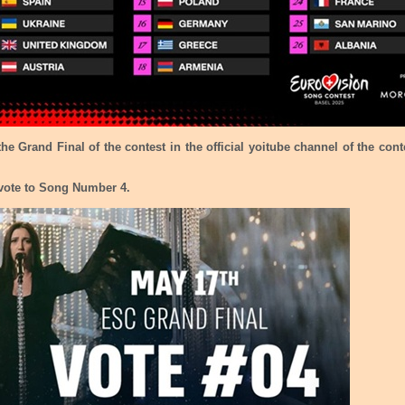
he Grand Final of the contest in the official yoitube channel of the con
 vote to Song Number 4.