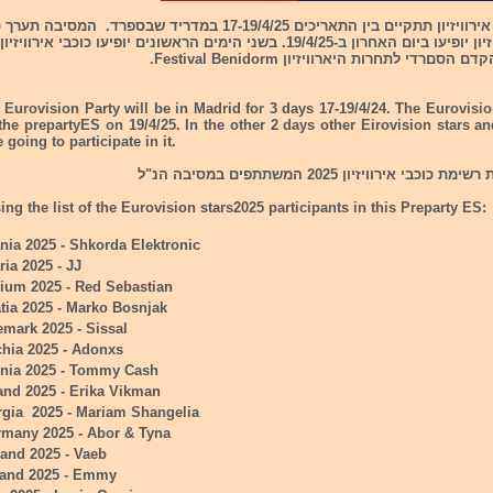
ואומני אירוויזיון יופיעו ביום האחרון ב-19/4/25. בשני הימים הראשונים יופיעו כוכבי אי
םרדי לתחרות היארוויזיון Festival Benidorm.
 Eurovision Party will be in Madrid for 3 days 17-19/4/24. The Eurovisio
 the prepartyES on 19/4/25. In the other 2 days other Eirovision stars 
 going to participate in it.
בי אירוויזיון 2025 המשתתפים במסיבה הנ"ל
ing the list of the Eurovision stars2025 participants in this Preparty ES:
nia 2025 - Shkorda Elektronic
ria 2025 - JJ
ium 2025 - Red Sebastian
tia 2025 - Marko Bosnjak
mark 2025 - Sissal
hia 2025 - Adonxs
onia 2025 - Tommy Cash
and 2025 - Erika Vikman
gia 2025 - Mariam Shangelia
rmany 2025 - Abor & Tyna
land 2025 - Vaeb
eland 2025 - Emmy