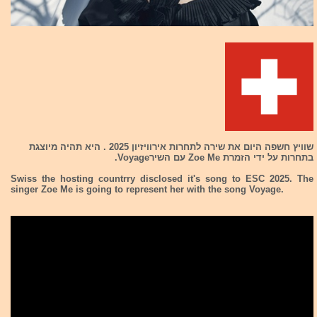
שוויץ חשפה היום את שירה לתחרות אירוויזיון 2025 . היא תהיה מיוצגת
בתחרות על ידי הזמרת Zoe Me עם השירVoyage.
Swiss the hosting countrry disclosed it's song to ESC 2025. The
singer Zoe Me is going to represent her with the song Voyage.