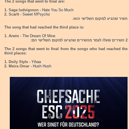
The 2 songs that went to final are:
1. Saga ludvigsson -
Hate You So Much
2. Scarlt -
Sweet N'Psycho
השיר שהגיע למקום השלישי הוא:
The song that had reached the third place is:
1. Arwin -
The Dream Of Mine
2 השירים שעלו לגמר מהשירים שהגיעו למקום השלישי הם:
The 2 songs that went to final from the songs who had reached the
third places:
1. Doily Style -
Yihaa
2. Meira Omar -
Hush Hush