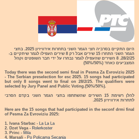
היום התקיים בסרביה חצי הגמר השני בתחרות אירוויזיון 2025. בחצי
הגמר השני התחרו 15 שירים אבל רק 8 שירים העפילו לגמר שיתקיים ב-
28/2/25. 8 השירים שהעפילו לגמר נבחרו על ידי חבר השופטים וקהל
המצביעים כאחד (50%/50%)
Today there was the second semi final in Pesma Za Evroviziu 2025
- The Serbian preselection for esc 2025. 15 songs had participated
but only 8 songs went to final on 28/2/25. The qualifiers were
selected by Jury Panel and Public Voting.(50%/50%).
להלן רשימת 15 השירים שהשתתפו בחצי הגמר השני בקדם הסרבי
לתחרות אירוויזיון 2025.
Here are the 15 songs that had participated in the seconf drmi final
of Pesma Za Evroviziu 2025:
1. Ivana Starbac -
La La La
2. Dzet Vega -
Rolerkoster
3. Princ -
Mila
4. Marsali -
Po Policama Secanja