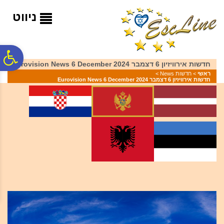
לתפריט
לתוכן
לתפריט
אתר
המרכזי
נגישות
ניווט
פ
חדשות אירוויזיון 6 דצמבר 2024 Eurovision News 6 December
ראשי
>
חדשות News
>
חדשות אירוויזיון 6 דצמבר 2024 Eurovision News 6 December
סר
נג