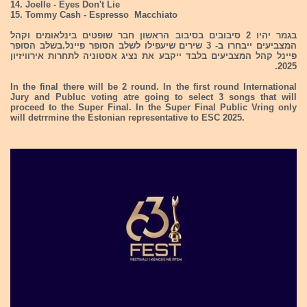
14. Joelle - Eyes Don't Lie
15. Tommy Cash - Espresso Macchiato
בגמר יהיו 2 סיבובים בסיבוב הראשון חבר שופטים בינלאומים וקהל
המצביעים ייבחרו ב- 3 שירים שיעפילו לשלב הסופר פיינל.בשלב הסופר
פיינל קהל המצביעים בלבד ייקבע את נציג אסטוניה לתחרות אירוויזיון
2025.
In the final there will be 2 round. In the first round International
Jury and Publuc voting atre going to select 3 songs that will
proceed to the Super Final. In the Super Final Public Vring only
will detrrmine the Estonian representative to ESC 2025.