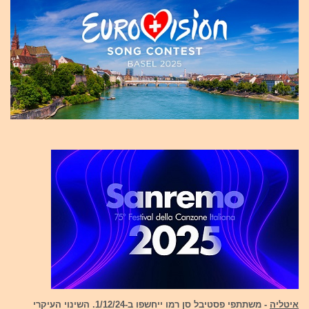
איטליה
- משתתפי פסטיבל סן רמו ייחשפו ב-1/12/24. השינוי העיקרי