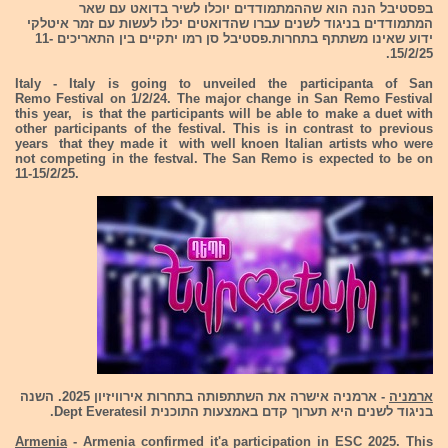
בפסטיבל הנה הוא שההמתמודדים יוכלו לשיר בדואט עם שאר
המתמודדים בניגוד לשנים עברו שהדואטים יכלו לעשות עם זמר איטלקי
ידוע שאינו משתתף בתחרות.פסטיבל סן רמו יתקיים בין התאריכים 11-
15/2/25.
Italy
- Italy is going to unveiled the participanta of San
Remo Festival on 1/2/24. The major change in San Remo Festival
this year, is that the participants will be able to make a duet with
other participants of the festival. This is in contrast to previous
years that they made it with well knoen Italian artists who were
not competing in the festval. The San Remo is expected to be on
11-15/2/25.
ארמניה
- ארמניה אישרה את השתתפותה בתחרות אירוויזיון 2025. השנה
בניגוד לשנים היא תערוך קדם באמצעות התוכנית Dept Everatesil.
Armenia
- Armenia confirmed it'a participation in ESC 2025. This