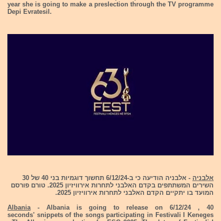
year she is going to make a preslection through the TV programme
Depi Evratesil.
אלבניה
- אלבניה הודיעה כי ב-6/12/24 תחשוך דוגמיות בני 40 של 30
השירים המשתתפים בקדם האלבני לתחרות אירוויזיון 2025. טורם פורסם
המועד בו יתקיים הקדם האלבני לתחרות אירוויזיון 2025.
Albania
- Albania is going to release on 6/12/24 , 40
seconds' snippets of the songs participating in Festivali I Keneges