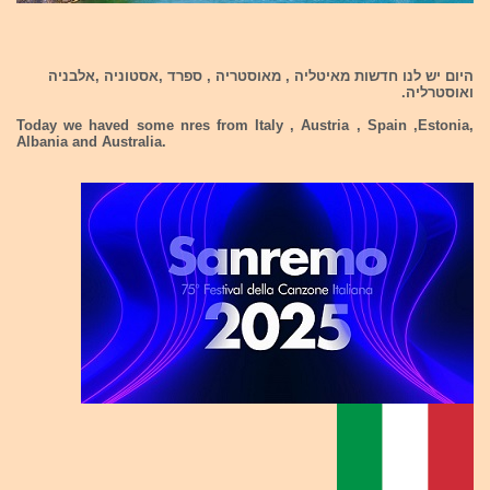
היום יש לנו חדשות מאיטליה , מאוסטריה , ספרד ,אסטוניה ,אלבניה
ואוסטרליה.
Today we haved some nres from Italy , Austria , Spain ,Estonia,
Albania and Australia.