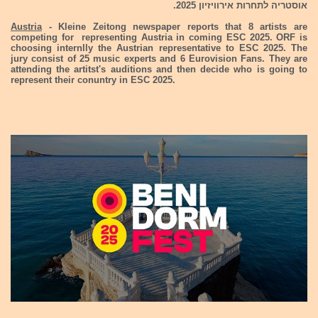
אוסטריה לתחרות אירוויזיון 2025.
Austria
- Kleine Zeitong newspaper reports that 8 artists are
competing for representing Austria in coming ESC 2025. ORF is
choosing internlly the Austrian representative to ESC 2025. The
jury consist of 25 music experts and 6 Eurovision Fans. They are
attending the artitst's auditions and then decide who is going to
represent their conuntry in ESC 2025.