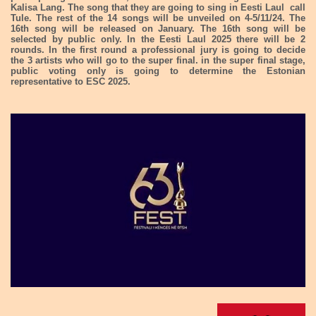
Kalisa Lang. The song that they are going to sing in Eesti Laul call
Tule. The rest of the 14 songs will be unveiled on 4-5/11/24. The
16th song will be released on January. The 16th song will be
selected by public only. In the Eesti Laul 2025 there will be 2
rounds. In the first round a professional jury is going to decide
the 3 artists who will go to the super final. in the super final stage,
public voting only is going to determine the Estonian
representative to ESC 2025.