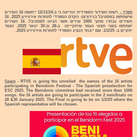
ספרד -
רשות השידור הספרדית הודיעה כי ב-12/11/24 ייחשפו 16 השירים
שישתתפו בפסטיבל בנידורום- הקדם הספרדי לתחרות אירוויזיון 2025. 16
השירים נבחרו מתוך 1000 שירים אשר הגיעו לפסטיבל. 16 השירים
ישתתפו בשני חצאי הגמר שיתקייימו ב-28 וב-30 ינואר 2025. הגמר
יתקיים ב- 1/2/25. שם ייבחר הנציג הספרדי לתחרות אירוויזיון 2025.
Spain
- RTVE is going tho unveiled the names of the 16 artists
participating in Benidorm Festival - The Spanish preselection for
ESC 2025. The Benidorm cimmitree had received more then 1000
songs. the 16 artists are going to participate in the 2 semifinals on
28 &30 January 2025. The Final is going to be on 1/2/25 where the
Spanish representative will be chosen.