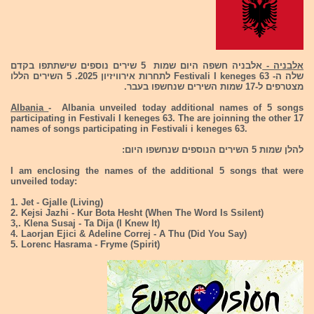
אלבניה -
אלבניה חשפה היום שמות 5 שירים נוספים שישתתפו בקדם
שלה ה- Festivali I keneges 63 לתחרות אירוויזיון 2025. 5 השירים הללו
מצטרפים ל-17 שמות השירים שנחשפו בעבר.
Albania
- Albania unveiled today additional names of 5 songs
participating in Festivali I keneges 63. The are joinning the other 17
names of songs participating in Festivali i keneges 63.
להלן שמות 5 השירים הנוספים שנחשפו היום:
I am enclosing the names of the additional 5 songs that were
unveiled today:
1. Jet - Gjalle (Living)
2. Kejsi Jazhi - Kur Bota Hesht (When The Word Is Ssilent)
3,. Klena Susaj - Ta Dija (I Knew It)
4. Laorjan Ejici & Adeline Correj - A Thu (Did You Say)
5. Lorenc Hasrama - Fryme (Spirit)