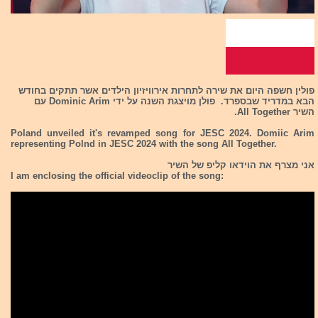
פולין חשפה היום את שירה לתחרות אירוויזיון הילדים אשר תתקים בחודש
הבא במדריד שבספרד. פולן מויצגת השנה על ידי Dominic Arim עם
השיר All Together.
Poland unveiled it's revamped song for JESC 2024. Domiic Arim
representing Polnd in JESC 2024 with the song All Together.
אני מצרף את הוידאו קליפ של השיר
I am enclosing the official videoclip of the song: