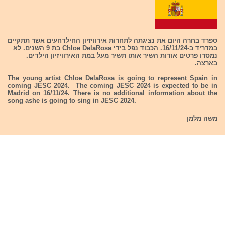
ספרד בחרה היום את נציגתה לתחרות אירוויזיון החילדחעים אשר תתקיים
במדריד ב-16/11/24. הכבוד נפל בידי Chloe DelaRosa בת 9 השנים. לא
נמסרו פרטים אודות השיר אותו תשיר מעל במת האירוויזיון הילדים.
בארצה.
The young artist Chloe DelaRosa is going to represent Spain in
coming JESC 2024. The coming JESC 2024 is expected to be in
Madrid on 16/11/24. There is no additional information about the
song ashe is going to sing in JESC 2024.
משה מלמן