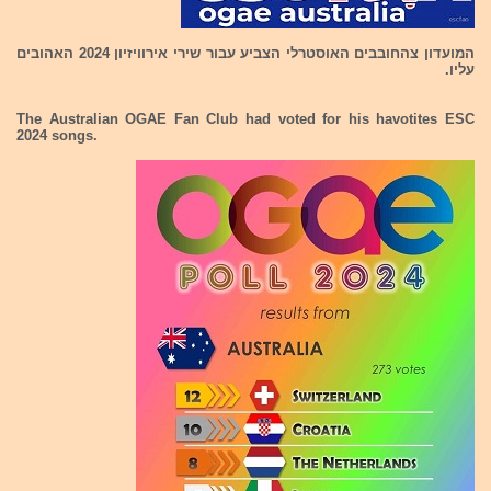
המועדון צהחובבים האוסטרלי הצביע עבור שירי אירוויזיון 2024 האהובים
עליו.
The Australian OGAE Fan Club had voted for his havotites ESC
2024 songs.