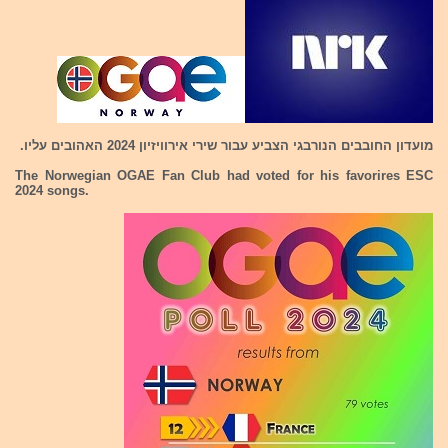
מועדון החובבים הנורבגי הצביע עבור שירי אירוויזיון 2024 האהובים עליו.
The Norwegian OGAE Fan Club had voted for his favorires ESC
2024 songs.