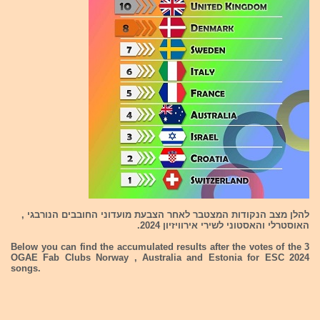
להלן מצב הנקודות המצטבר לאחר הצבעת מועדוני החובבים הנורבגי ,
האוסטרלי והאסטוני לשירי אירוויזיון 2024.
Below you can find the accumulated results after the votes of the 3
OGAE Fab Clubs Norway , Australia and Estonia for ESC 2024
songs.