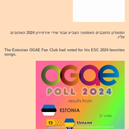
המועדון החובבים האסטוני הצביע עבור שירי אירוויזיון 2024 האהובים
עליו.
The Estonian OGAE Fan Club had voted for his ESC 2024 favorites
songs.