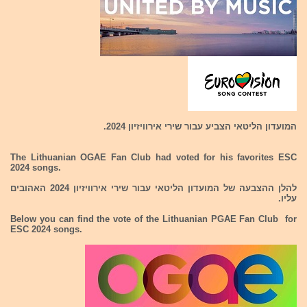
המועדון הליטאי הצביע עבור שירי אירוויזיון 2024.
The Lithuanian OGAE Fan Club had voted for his favorites ESC
2024 songs.
להלן ההצבעה של המועדון הליטאי עבור שירי אירוויזיון 2024 האהובים
עליו.
Below you can find the vote of the Lithuanian PGAE Fan Club for
ESC 2024 songs.