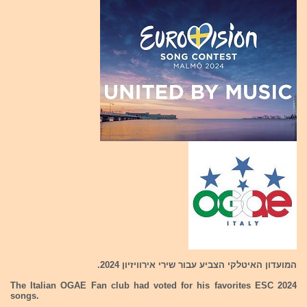
המועדון האיטלקי הצביע עבור שירי אירוויזיון 2024.
The Italian OGAE Fan club had voted for his favorites ESC 2024
songs.