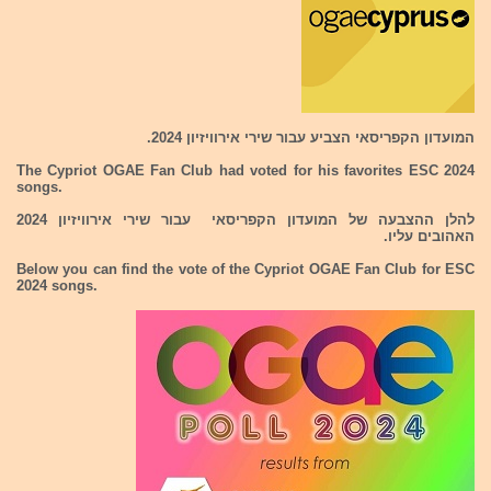
המועדון הקפריסאי הצביע עבור שירי אירוויזיון 2024.
The Cypriot OGAE Fan Club had voted for his favorites ESC 2024
songs.
להלן ההצבעה של המועדון הקפריסאי עבור שירי אירוויזיון 2024
האהובים עליו.
Below you can find the vote of the Cypriot OGAE Fan Club for ESC
2024 songs.