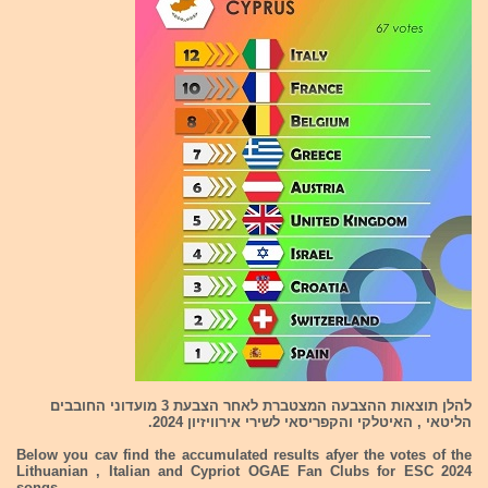
להלן תוצאות ההצבעה המצטברת לאחר הצבעת 3 מועדוני החובבים
הליטאי , האיטלקי והקפריסאי לשירי אירוויזיון 2024.
Below you cav find the accumulated results afyer the votes of the
Lithuanian , Italian and Cypriot OGAE Fan Clubs for ESC 2024
songs.