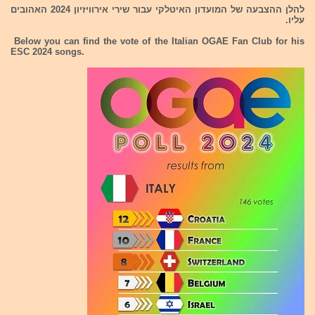
להלן ההצבעה של המועדון האיטלקי עבור שירי אירוויזיון 2024 האהובים
עליו.
Below you can find the vote of the Italian OGAE Fan Club for his
ESC 2024 songs.