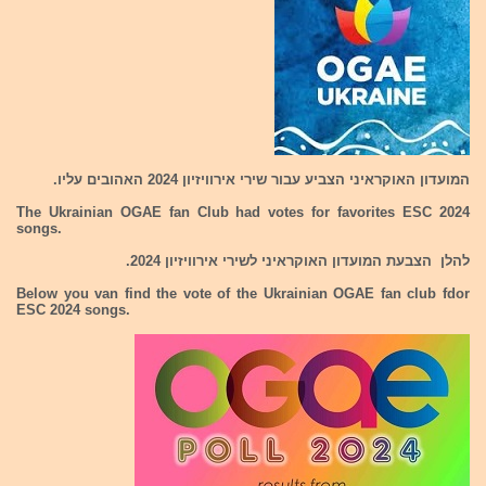
המועדון האוקראיני הצביע עבור שירי אירוויזיון 2024 האהובים עליו.
The Ukrainian OGAE fan Club had votes for favorites ESC 2024
songs.
להלן הצבעת המועדון האוקראיני לשירי אירוויזיון 2024.
Below you van find the vote of the Ukrainian OGAE fan club fdor
ESC 2024 songs.