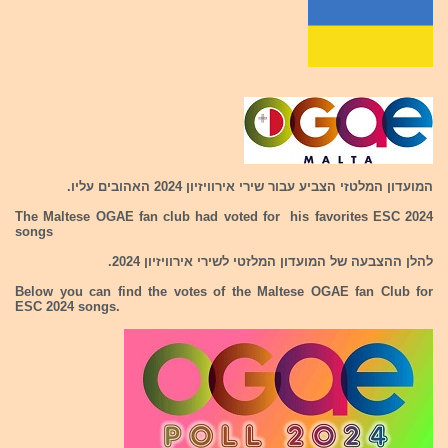
המועדון המלטזי הצביע עבור שירי אירוויזיון 2024 האהובים עליו.
The Maltese OGAE fan club had voted for his favorites ESC 2024
songs
להלן ההצבעה של המועדון המלזטי לשירי אירוויזיון 2024.
Below you can find the votes of the Maltese OGAE fan Club for
ESC 2024 songs.