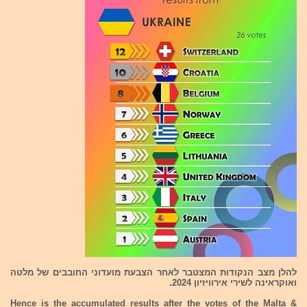
להלן מצב הנקודות המצטבר לאחר הצבעת מועדוני החובבים של מלטה
ואוקראינה לשירי אירוויזיון 2024.
Hence is the accumulated results after the votes of the Malta &