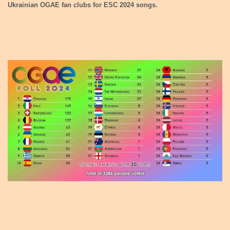
Ukrainian OGAE fan clubs for ESC 2024 songs.