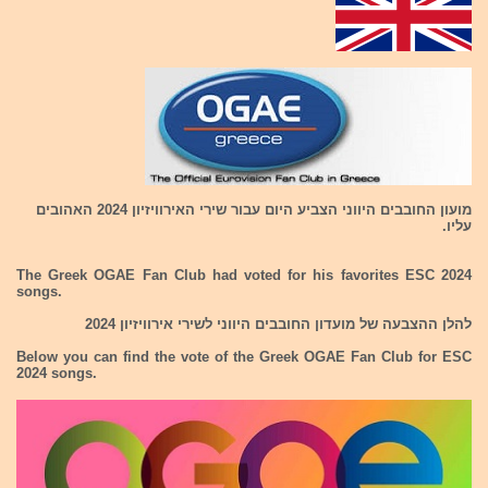
מועון החובבים היווני הצביע היום עבור שירי האירוויזיון 2024 האהובים
עליו.
The Greek OGAE Fan Club had voted for his favorites ESC 2024
songs.
להלן ההצבעה של מועדון החובבים היווני לשירי אירוויזיון 2024
Below you can find the vote of the Greek OGAE Fan Club for ESC
2024 songs.