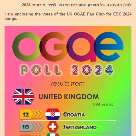
להלן ההצבעה של מועדון החובבים האנגלי לשירי אירוויזיו 2024.
I am enclosing the votes of the UK OGAE Fan Club for ESC 2024
songs.