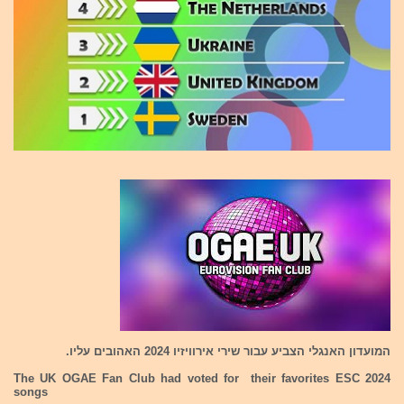
המועדון האנגלי הצביע עבור שירי אירוויזיו 2024 האהובים עליו.
The UK OGAE Fan Club had voted for their favorites ESC 2024
songs