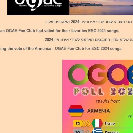
ביע עבור שירי אירוויזיון 2024 האהובים עליו.
an OGAE Fan Club had voted for their favorites ESC 2024 songs.
ל מועדון החובבים הארמני לשירי אירוויזיון 2024
sing the vote of the Armenian OGAE Fan Club for ESC 2024 songs.