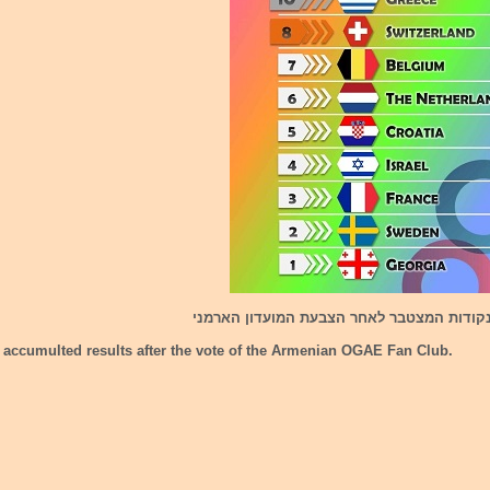
קודות המצטבר לאחר הצבעת המועדון הארמני
 accumulted results after the vote of the Armenian OGAE Fan Club.