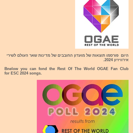
היום פורסמו תוצאות של מועדון החובבים של מדינות שאר העולם לשירי
אירוויזיון 2024.
Bnelow you can fond the Rest Of The World OGAE Fan Club
for ESC 2024 songs.