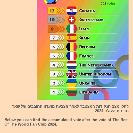
להלן מצב הנקודות המצטבר לאחר הצבעת מועדון החובבים של שאר
מדינות העולם 2024.
Below you can find the accumulated vote after the vote of The Rest
Of The World Fan Club 2024.