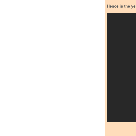
Hence is the y