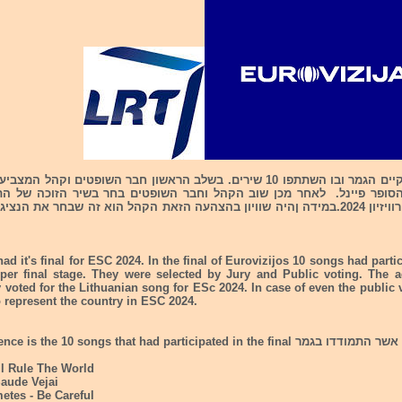
סופר פיינל. לאחר מכן שוב הקהל וחבר השופטים בחר בשיר הזוכה של הת
ליטא בתחרות אירוויזיון 2024.במידה ןהיה שוויון בהצהעה הזאת הקהל הוא זה שבחר את 
had it's final for ESC 2024. In the final of Eurovizijos 10 songs had parti
per final stage. They were selected by Jury and Public voting. The a
 voted for the Lithuanian song for ESc 2024. In case of even the public
 represent the country in ESC 2024.
ll Rule The World
Saude Vejai
etes - Be Careful