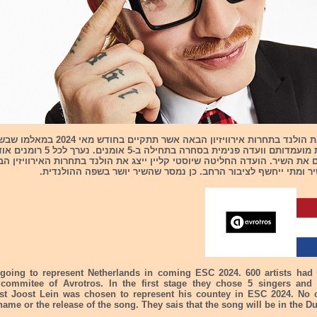
את
הולנד
אומנים הגישו את מועמדותם וועדה פנימית בסחרה בתח
ם את השיר. הועדה החליטה שיוסטי קליין ייצג את הולנד בתחרות האירוויזין 
ר ומתי ייחשף לציבור הרחב. כן נמסר שהשיר יושר בשפה ההולנדית.
 going to represent
Netherlands
in coming ESC 2024. 600 artists had 
commitee of Avrotros. In the first stage they chose 5 singers and 
last Joost Lein was chosen to represent his countey in ESC 2024. N
name or the release of the song. They sais that the song will be in the D