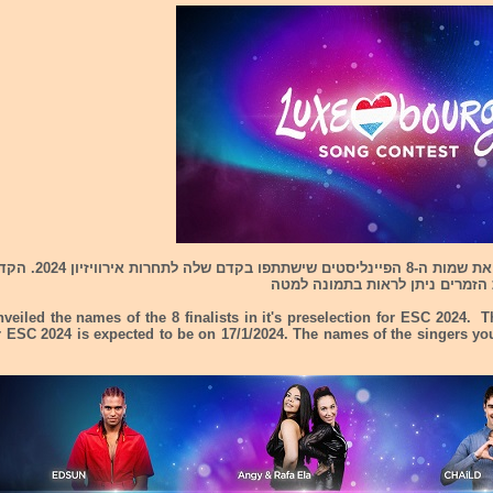
לוקסבורג חשפה את שמות ה-8 הפיי
eiled the names of the 8 finalists in it's preselection for ESC 2024.
r ESC 2024 is expected to be on 17/1/2024. The names of the singers yo