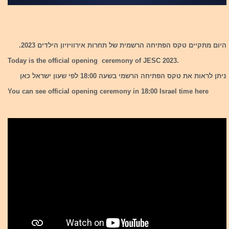
היום מתקיים טקס הפתיחה הרשמית של תחרות אירוויזיון הילדים 2023.
Today is the official opening ceremony of JESC 2023.
ניתן לראות את טקס הפתיחה הרשמי בשעה 18:00 לפי שעון ישראל כאן
You can see official opening ceremony in 18:00 Israel time here