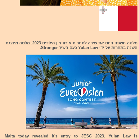
מלטה חשפה היום את שירה לתחרות אירוויזיון הילדים 2023. מלטה מיוצגת
השנה בתחרות על ידי Yulan Law כעם השיר Stronger.
Malta today revealed it's entry to JESC 2023. Yulan Law is