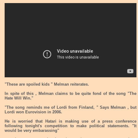
"These are spoiled kids " Melman reiterates.
In spite of this , Melman claims to be quite fond of the song "The
Hate Will Win."
"The song reminds me of Lordi from Finland, " Says Melman , but
Lordi won Eurovision in 2006.
He is worried that Hatari is making use of a press conference
following tonight's competition to make political statements. "It
would be very embarassing"