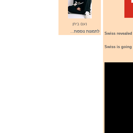
נעם ביתן
לתמונות נוספות...
Swiss revealed 
Swiss is going