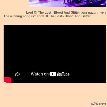
השיר המנצח הוא: Lord Of The Lost - Blood And Glitter
The winning song is:: Lord Of The Lost - Blood And Glitter
משה מלמן