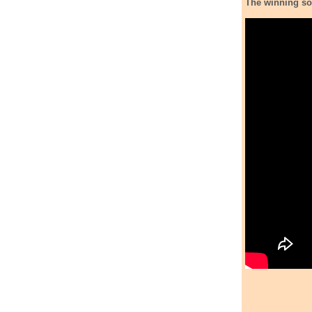
The winning so