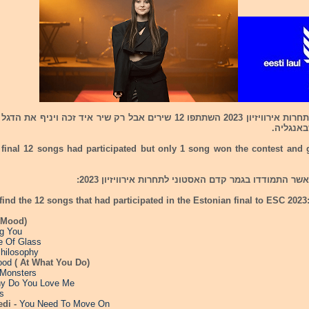
בגמר האסטוני לתחרות אירוויזיון 2023 השתתפו 12 שירים אבל רק שיר איד זכה ו
אנגליה.
 final 12 songs had participated but only 1 song won the contest and g
ind the 12 songs that had participated in the Estonian final to ESC 2023
(Mood)
ng You
e Of Glass
hilosophy
ood
( At What You Do)
Monsters
y Do You Love Me
s
edi -
You Need To Move On