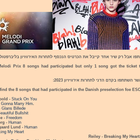
ו אבל רק שיר אחד קייבל את הכרטיס הנכסף לתחרות האירווזיון בליברפטול.
elodi Prix 8 songs had participated but only 1 song got the ticket
ind the 8 songs that had participated in the Danish preselection foe ES
pold -
Stuck On You
 Gonna Marry Him
.
-
Glans Billede
eautiful Bullshit
ne -
Freedom
erg -
Human
gaard Lund -
Human
ing My Heart
:Reiley - Bre