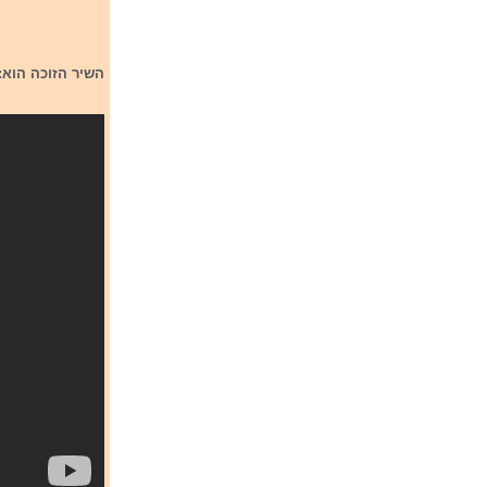
השיר הזוכה הוא: