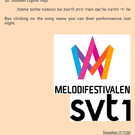
10. Sudden Lights -
Aija
על ידי לחיצה על שם השיר היתן לראות את ההופעה שלהם אתמול.
Bye clicking on the song name you can their performances last
night.
שבדיה Sweden