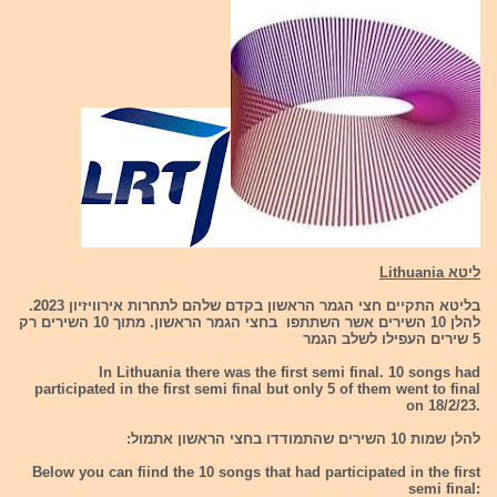
ליטא Lithuania
בליטא התקיים חצי הגמר הראשון בקדם שלהם לתחרות אירוויזיון 2023.
להלן 10 השירים אשר השתתפו בחצי הגמר הראשון. מתוך 10 השירים רק
5 שירים העפילו לשלב הגמר
In Lithuania there was the first semi final. 10 songs had
participated in the first semi final but only 5 of them went to final
on 18/2/23.
להלן שמות 10 השירים שהתמודדו בחצי הראשון אתמול:
Below you can fiind the 10 songs that had participated in the first
semi final: