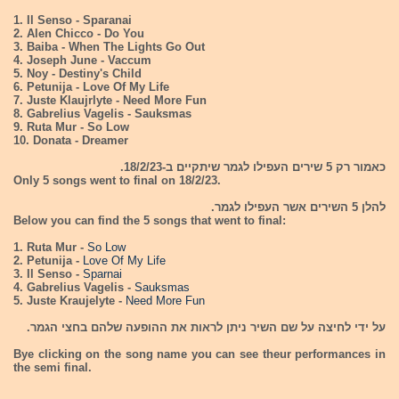
1. Il Senso - Sparanai
2. Alen Chicco - Do You
3. Baiba - When The Lights Go Out
4. Joseph June - Vaccum
5. Noy - Destiny's Child
6. Petunija - Love Of My Life
7. Juste Klaujrlyte - Need More Fun
8. Gabrelius Vagelis - Sauksmas
9. Ruta Mur - So Low
10. Donata - Dreamer
כאמור רק 5 שירים העפילו לגמר שיתקיים ב-18/2/23.
Only 5 songs went to final on 18/2/23.
להלן 5 השירים אשר העפילו לגמר.
Below you can find the 5 songs that went to final:
1. Ruta Mur -
So Low
2. Petunija -
Love Of My Life
3. Il Senso -
Sparnai
4. Gabrelius Vagelis -
Sauksmas
5. Juste Kraujelyte -
Need More Fun
על ידי לחיצה על שם השיר ניתן לראות את ההופעה שלהם בחצי הגמר.
Bye clicking on the song name you can see theur performances in
the semi final.