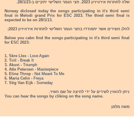
שלה לתחרות אירוויזיון 2023. חצי הגמר השלישי יתקיים ב-28/1/23.
Norway diclosed today the songs participating in it's third semi
final in Melodi grand Prix for ESC 2023. The thied semi final is
expected to be on 28/1/13.
להלן השירים אשר יתמודדו בחצי הגמר השלישי לתחרות אירוויזיון 2023;
Below you cabn find the songs participating in it's third semi final
for ESC 2023:
1. Skre Llex -
Love Again
2. Tiril -
Break It
3. Akuvi -
Triumph
4. Atle Petersen -
Masterpiece
5. Eline Throp -
Not Meant To Me
6. Maria Celin -
Freya
7. Stig Van Eijk -
Someday
ניתן להאזין לשירים על ידי לחיצה על שם השיר.
You can hear the songs by cliking on the song name.
משה מלמן