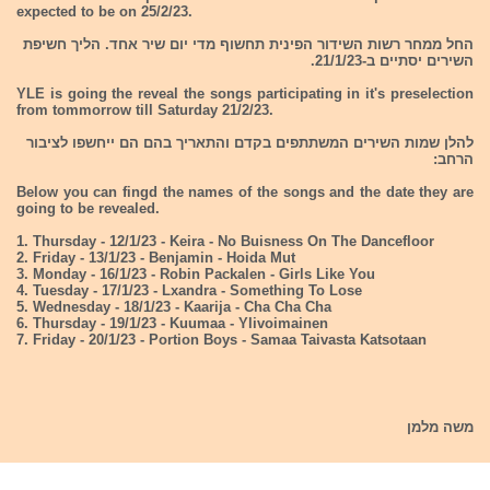
expected to be on 25/2/23.
החל ממחר רשות השידור הפינית תחשוף מדי יום שיר אחד. הליך חשיפת
השירים יסתיים ב-21/1/23.
YLE is going the reveal the songs participating in it's preselection
from tommorrow till Saturday 21/2/23.
להלן שמות השירים המשתתפים בקדם והתאריך בהם הם ייחשפו לציבור
הרחב:
Below you can fingd the names of the songs and the date they are
going to be revealed.
1. Thursday - 12/1/23 - Keira - No Buisness On The Dancefloor
2. Friday - 13/1/23 - Benjamin - Hoida Mut
3. Monday - 16/1/23 - Robin Packalen - Girls Like You
4. Tuesday - 17/1/23 - Lxandra - Something To Lose
5. Wednesday - 18/1/23 - Kaarija - Cha Cha Cha
6. Thursday - 19/1/23 - Kuumaa - Ylivoimainen
7. Friday - 20/1/23 - Portion Boys - Samaa Taivasta Katsotaan
משה מלמן